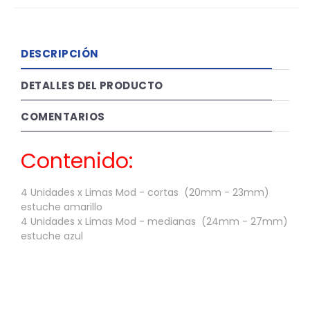
DESCRIPCIÓN
DETALLES DEL PRODUCTO
COMENTARIOS
Contenido:
4 Unidades x Limas Mod - cortas (20mm - 23mm)
estuche amarillo
4 Unidades x Limas Mod - medianas (24mm - 27mm)
estuche azul