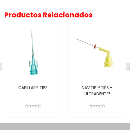
Productos Relacionados
CAPILLARY TIPS
NAVITIP™ TIPS -
ULTRADENT™