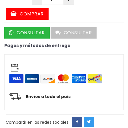
COMPRAR
CONSULTAR
CONSULTAR
Pagos y métodos de entrega
Envíos a todo el país
Compartir en las redes sociales