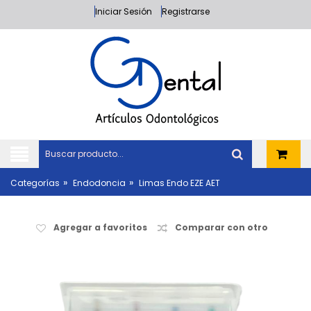
Iniciar Sesión
Registrarse
»
»
Categorías
Endodoncia
Limas Endo EZE AET
Agregar a favoritos
Comparar con otro