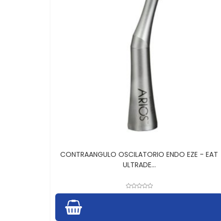
CONTRAANGULO OSCILATORIO ENDO EZE - EAT
ULTRADE...