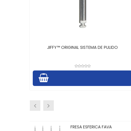
JIFFY™ ORIGINAL SISTEMA DE PULIDO
 PLANA
FRESA LLAMA