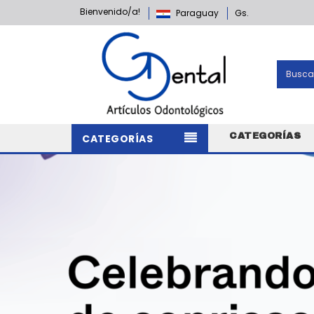
Bienvenido/a!
Paraguay
Gs.
CATEGORÍAS
CATEGORÍAS