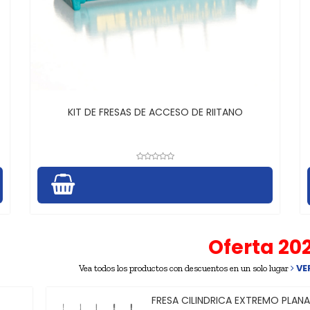
KIT DE FRESAS DE ACCESO DE RIITANO
Oferta 20
VER
Vea todos los productos con descuentos en un solo lugar
FRESA CONICA INVERTIDA