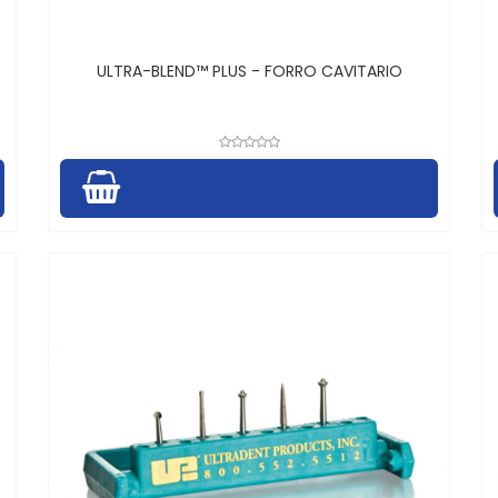
ULTRA-BLEND™ PLUS - FORRO CAVITARIO