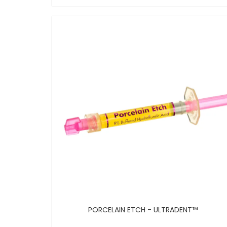
PORCELAIN ETCH - ULTRADENT™