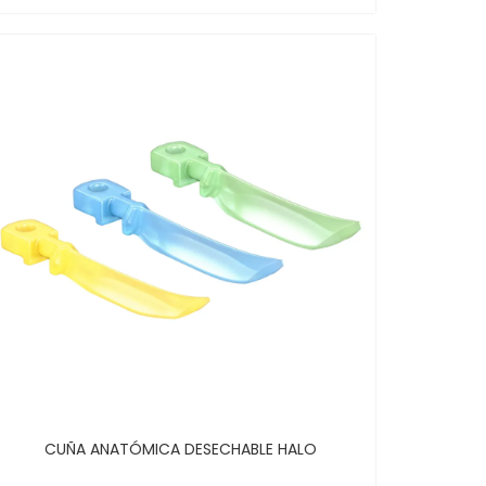
CUÑA ANATÓMICA DESECHABLE HALO