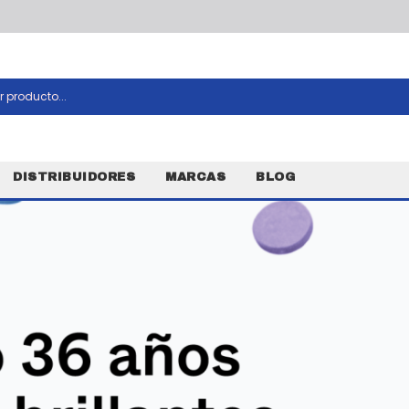
DISTRIBUIDORES
MARCAS
BLOG