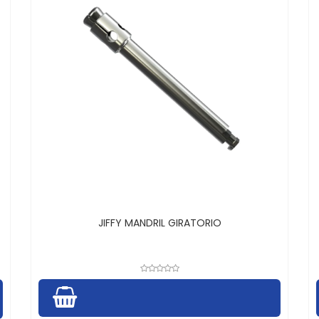
JIFFY MANDRIL GIRATORIO