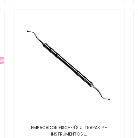
EMPACADOR FISCHER'S ULTRAPAK™ -
INSTRUMENTOS ...