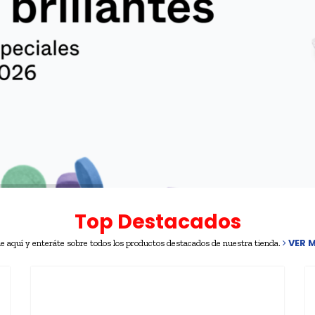
Top Destacados
VER M
e aquí y enteráte sobre todos los productos destacados de nuestra tienda.