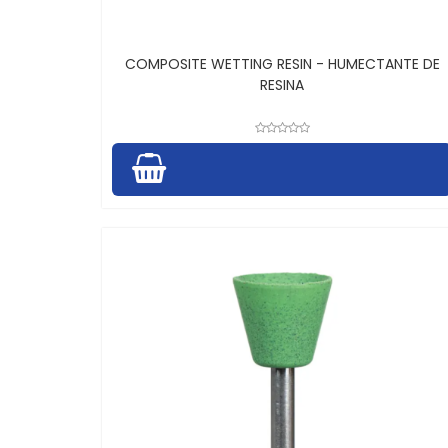
COMPOSITE WETTING RESIN - HUMECTANTE DE
RESINA