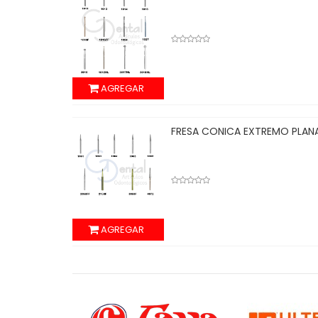
AGREGAR
GIVAL
FRESA CONICA EXTREMO EN 
AGREGAR