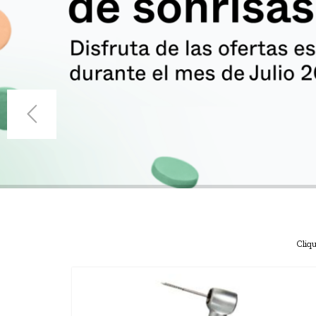
Cliqu