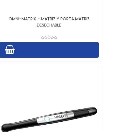
OMNI-MATRIX - MATRIZ Y PORTA MATRIZ
DESECHABLE