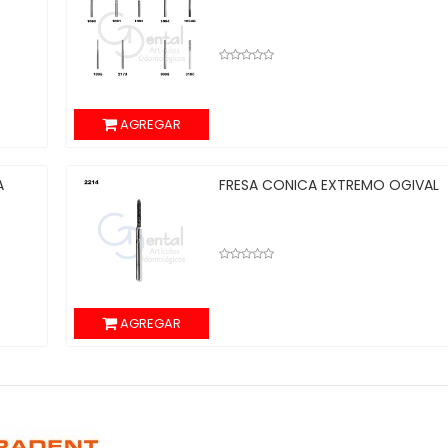
AGREGAR
LLAMA
FRESA ESPIGA CORTA
AGREGAR